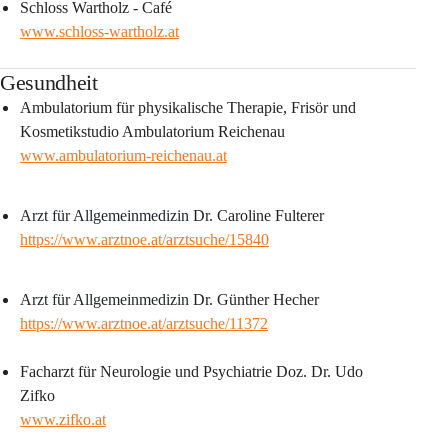
Schloss Wartholz - Café
www.schloss-wartholz.at
Gesundheit
Ambulatorium für physikalische Therapie, Frisör und 
Kosmetikstudio Ambulatorium Reichenau
www.ambulatorium-reichenau.at
Arzt für Allgemeinmedizin
Dr. Caroline Fulterer
https://www.arztnoe.at/arztsuche/15840
Arzt für Allgemeinmedizin 
Dr. Günther Hecher
https://www.arztnoe.at/arztsuche/11372
Facharzt für Neurologie und Psychiatrie Doz. Dr. Udo 
Zifko
www.zifko.at