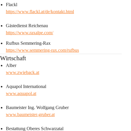
Flackl 
https://www.flackl.at/de/kontakt.html
Gästedienst Reichenau 
https://www.raxalpe.com/
Rufbus Semmering-Rax 
https://www.semmering-rax.com/rufbus
Wirtschaft
Alber
www.zwieback.at
Aquapol International
www.aquapol.at
Baumeister Ing. Wolfgang Gruber
www.baumeister-gruber.at
Bestattung Oberes Schwarzatal