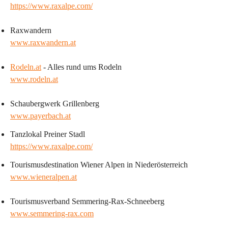
https://www.raxalpe.com/
Raxwandern
www.raxwandern.at
Rodeln.at
 - Alles rund ums Rodeln
www.rodeln.at
Schaubergwerk Grillenberg
www.payerbach.at
Tanzlokal Preiner Stadl 
https://www.raxalpe.com/
Tourismusdestination Wiener Alpen in Niederösterreich
www.wieneralpen.at
Tourismusverband Semmering-Rax-Schneeberg
www.semmering-rax.com