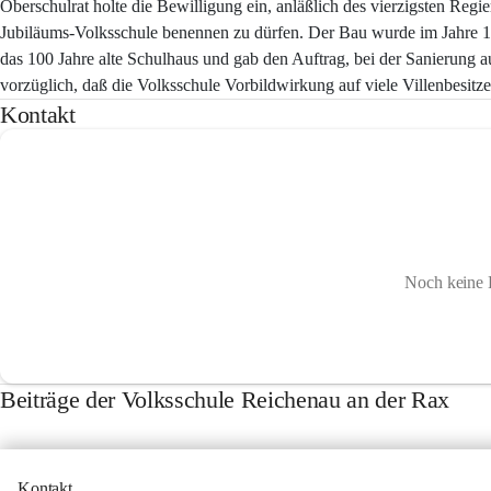
Oberschulrat holte die Bewilligung ein, anläßlich des vierzigsten Regie
Jubiläums-Volksschule benennen zu dürfen. Der Bau wurde im Jahre 19
das 100 Jahre alte Schulhaus und gab den Auftrag, bei der Sanierung 
vorzüglich, daß die Volksschule Vorbildwirkung auf viele Villenbesitzer
Kontakt
Noch keine 
Beiträge der Volksschule Reichenau an der Rax
Kontakt