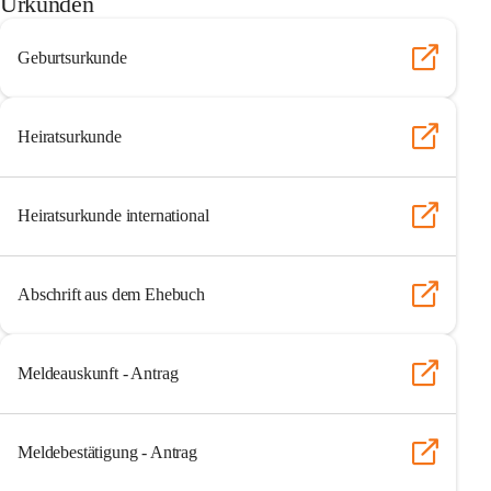
Urkunden
Geburtsurkunde
Heiratsurkunde
Heiratsurkunde international
Abschrift aus dem Ehebuch
Meldeauskunft - Antrag
Meldebestätigung - Antrag