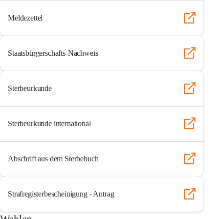
Meldezettel
Staatsbürgerschafts-Nachweis
Sterbeurkunde
Sterbeurkunde international
Abschrift aus dem Sterbebuch
Strafregisterbescheinigung - Antrag
Wahlen