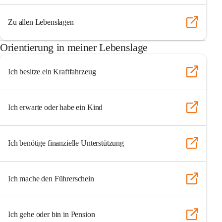
Zu allen Lebenslagen
Orientierung in meiner Lebenslage
Ich besitze ein Kraftfahrzeug
Ich erwarte oder habe ein Kind
Ich benötige finanzielle Unterstützung
Ich mache den Führerschein
Ich gehe oder bin in Pension