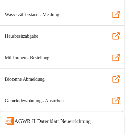
Wasserzählerstand - Meldung
Hausbesitzabgabe
Mülltonnen - Bestellung
Biotonne Abmeldung
Gemeindewohnung - Ansuchen
AGWR II Datenblatt Neuerrichtung