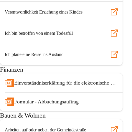
Verantwortlichkeit Erziehung eines Kindes
Ich bin betroffen von einem Todesfall
Ich plane eine Reise ins Ausland
Finanzen
Einverständniserklärung für die elektronische Zustellung kommunaler Sendungen
Formular - Abbuchungsauftrag
Bauen & Wohnen
Arbeiten auf oder neben der Gemeindestraße