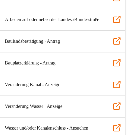
Arbeiten auf oder neben der Landes-/Bundesstraße
Baulandsbestätigung - Antrag
Bauplatzerklärung - Antrag
Veränderung Kanal - Anzeige
Veränderung Wasser - Anzeige
Wasser und/oder Kanalanschluss - Ansuchen