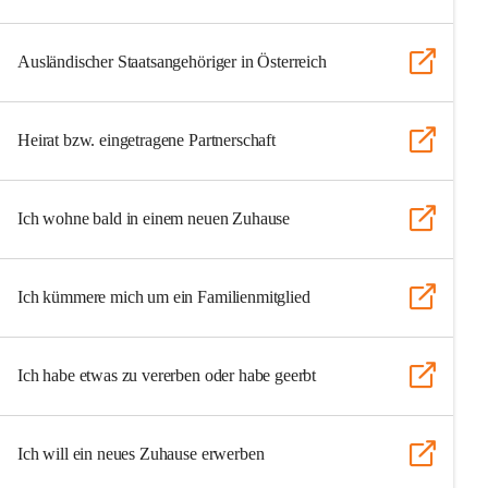
Ausländischer Staatsangehöriger in Österreich
Heirat bzw. eingetragene Partnerschaft
Ich wohne bald in einem neuen Zuhause
Ich kümmere mich um ein Familienmitglied
Ich habe etwas zu vererben oder habe geerbt
Ich will ein neues Zuhause erwerben