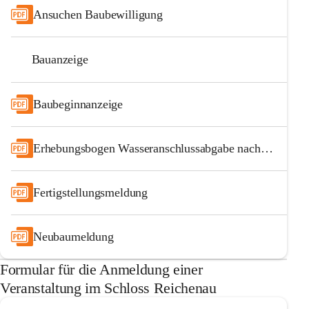
Ansuchen Baubewilligung
Bauanzeige
Baubeginnanzeige
Erhebungsbogen Wasseranschlussabgabe nach Veraenderungen
Fertigstellungsmeldung
Neubaumeldung
Formular für die Anmeldung einer
Veranstaltung im Schloss Reichenau