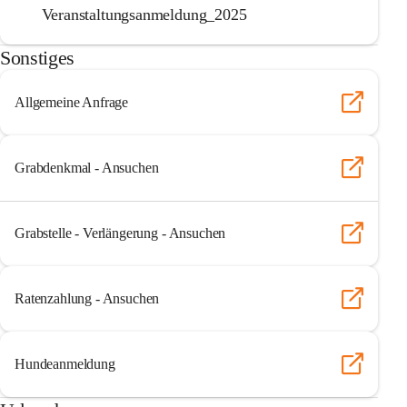
Veranstaltungsanmeldung_2025
Sonstiges
Allgemeine Anfrage
Grabdenkmal - Ansuchen
Grabstelle - Verlängerung - Ansuchen
Ratenzahlung - Ansuchen
Hundeanmeldung