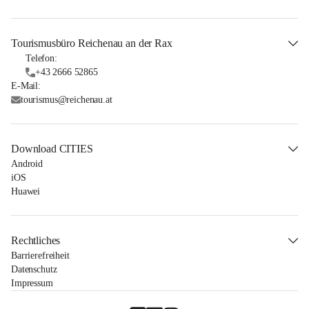
Tourismusbüro Reichenau an der Rax
Telefon:
+43 2666 52865
E-Mail:
tourismus@reichenau.at
Download CITIES
Android
iOS
Huawei
Rechtliches
Barrierefreiheit
Datenschutz
Impressum