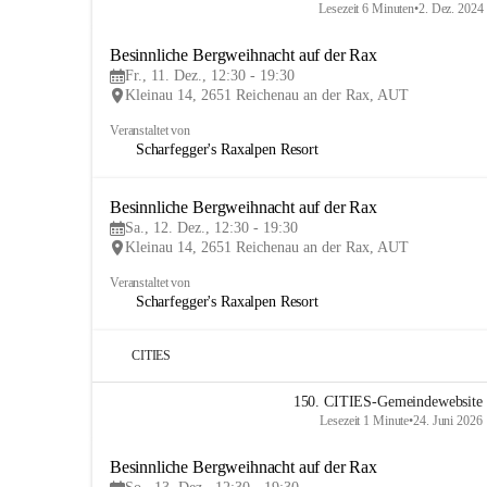
Lesezeit 6 Minuten
•
2. Dez. 2024
Besinnliche Bergweihnacht auf der Rax
Fr., 11. Dez., 12:30 - 19:30
Kleinau 14, 2651 Reichenau an der Rax, AUT
Veranstaltet von
Scharfegger's Raxalpen Resort
Besinnliche Bergweihnacht auf der Rax
Sa., 12. Dez., 12:30 - 19:30
Kleinau 14, 2651 Reichenau an der Rax, AUT
Veranstaltet von
Scharfegger's Raxalpen Resort
CITIES
150. CITIES-Gemeindewebsite 
Lesezeit 1 Minute
•
24. Juni 2026
Besinnliche Bergweihnacht auf der Rax