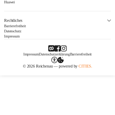
Huawei
Rechtliches
Barrierefreiheit
Datenschutz
Impressum
Impressum
Datenschutzerklärung
Barrierefreiheit
© 2026 Reichenau — powered by
CITIES.