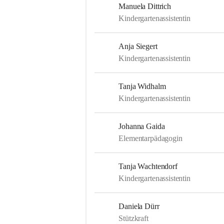
Manuela Dittrich
Kindergartenassistentin
Anja Siegert
Kindergartenassistentin
Tanja Widhalm
Kindergartenassistentin
Johanna Gaida
Elementarpädagogin
Tanja Wachtendorf
Kindergartenassistentin
Daniela Dürr
Stützkraft