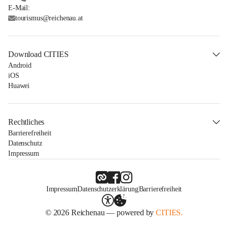
E-Mail:
tourismus@reichenau.at
Download CITIES
Android
iOS
Huawei
Rechtliches
Barrierefreiheit
Datenschutz
Impressum
Impressum
Datenschutzerklärung
Barrierefreiheit
© 2026 Reichenau — powered by
CITIES.