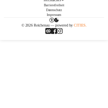
Barrierefreiheit
Datenschutz
Impressum
© 2026 Reichenau — powered by
CITIES.