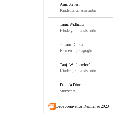
Anja Siegert
Kindergartenassistentin
Tanja Widhalm
Kindergartenassistentin
Johanna Gaida
Elementarpädagogin
Tanja Wachtendorf
Kindergartenassistentin
Daniela Dürr
Stützkraft
Gebäudeinventar Reichenau 2023