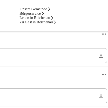
Unsere Gemeinde
Bürgerservice
Leben in Reichenau
Zu Gast in Reichenau
Neueste zuerst